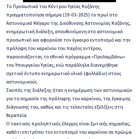
Το Προσωπικό του Κέντρου Υγείας Κοζάνης
πραγματοποίησε σήμερα (19-03-2025) το πρωί στο
Αστυνομικό Μέγαρο της Διεύθυνσης Αστυνομίας Κοζάνης,
ενημερωτική διάλεξη, απευθυνόμενη στο αστυνομικό
προσωπικό και αφορούσε τον έγκαιρο εντοπισμό και την
πρόληψη του καρκίνου του παχέος εντέρου,
παρουσιάζοντας το εθνικό πρόγραμμα «Προλαμβάνω»
του Υπουργείου Υγείας, ενώ παράλληλα διανεμήθηκε
σχετικό έντυπο ενημερωτικό υλικό (φυλλάδιο) στους
αστυνομικούς.
Σκοπός της διάλεξης ήταν η ενημέρωση των αστυνομικών
για τη σημασία της πρόληψης του καρκίνου, της έγκαιρης
διάγνωσης του, καθώς και τις τελευταίες εξελίξεις στη
θεραπεία.
O
τακτικός προληπτικός έλεγχος είναι ζωτικής σημασίας,
καθότι επιτρέπει τον εντοπισμό του καρκίνου σε πρώιμα