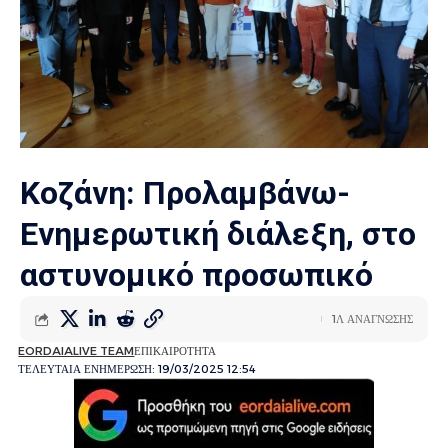
Κοζάνη: Προλαμβάνω-
Ενημερωτική διάλεξη, στο
αστυνομικό προσωπικό
1Λ ΑΝΑΓΝΩΣΗΣ
EORDAIALIVE TEAM
ΕΠΙΚΑΙΡΟΤΗΤΑ
ΤΕΛΕΥΤΑΙΑ ΕΝΗΜΕΡΩΣΗ: 19/03/2025 12:54