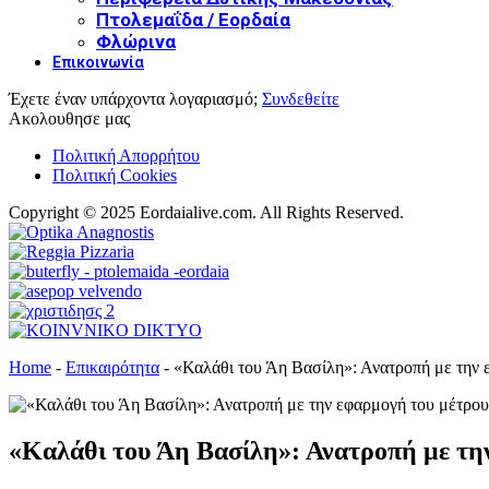
Πτολεμαΐδα / Εορδαία
Φλώρινα
Επικοινωνία
Έχετε έναν υπάρχοντα λογαριασμό;
Συνδεθείτε
Ακολουθησε μας
Πολιτική Απορρήτου
Πολιτική Cookies
Copyright © 2025 Eordaialive.com. All Rights Reserved.
Home
-
Επικαιρότητα
-
«Καλάθι του Άη Βασίλη»: Ανατροπή με την 
«Καλάθι του Άη Βασίλη»: Ανατροπή με την