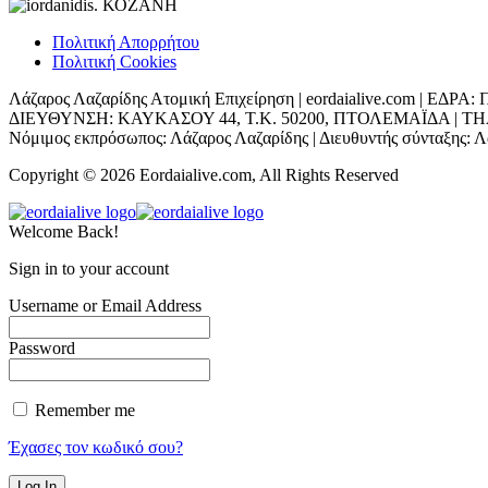
Πολιτική Απορρήτου
Πολιτική Cookies
Λάζαρος Λαζαρίδης Ατομική Επιχείρηση | eordaialive.com | 
ΔΙΕΥΘΥΝΣΗ: ΚΑΥΚΑΣΟΥ 44, Τ.Κ. 50200, ΠΤΟΛΕΜΑΪΔΑ | ΤΗΛ: 698
Νόμιμος εκπρόσωπος: Λάζαρος Λαζαρίδης | Διευθυντής σύνταξης: Λά
Copyright © 2026 Eordaialive.com, All Rights Reserved
Welcome Back!
Sign in to your account
Username or Email Address
Password
Remember me
Έχασες τον κωδικό σου?