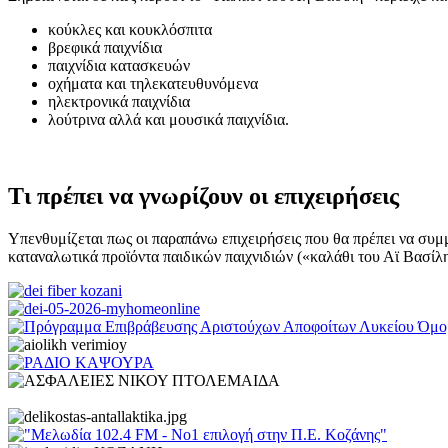
κούκλες και κουκλόσπιτα
βρεφικά παιχνίδια
παιχνίδια κατασκευών
οχήματα και τηλεκατευθυνόμενα
ηλεκτρονικά παιχνίδια
λούτρινα αλλά και μουσικά παιχνίδια.
Τι πρέπει να γνωρίζουν οι επιχειρήσεις
Yπενθυμίζεται πως οι παραπάνω επιχειρήσεις που θα πρέπει να συμμε
καταναλωτικά προϊόντα παιδικών παιχνιδιών («καλάθι του Αϊ Βασί