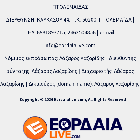
ΠΤΟΛΕΜΑΪΔΑΣ
ΔΙΕΥΘΥΝΣΗ: ΚΑΥΚΑΣΟΥ 44, Τ.Κ. 50200, ΠΤΟΛΕΜΑΪΔΑ |
ΤΗΛ: 6981893715, 2463504856 | e-mail:
info@eordaialive.com
Νόμιμος εκπρόσωπος: Λάζαρος Λαζαρίδης | Διευθυντής
σύνταξης: Λάζαρος Λαζαρίδης | Διαχειριστής: Λάζαρος
Λαζαρίδης | Δικαιούχος (domain name): Λάζαρος Λαζαρίδης
Copyright © 2026 Eordaialive.com, All Rights Reserved