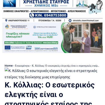
Home
-
Επικαιρότητα
-
Κ. Κόλλιας: Ο εσωτερικός ελεγκτής είναι ο στρατηγικός εταίρος της διοίκησης μιας επιχείρησης
Κ. Κόλλιας: Ο εσωτερικός
ελεγκτής είναι ο
στρατηγικός εταίρος της