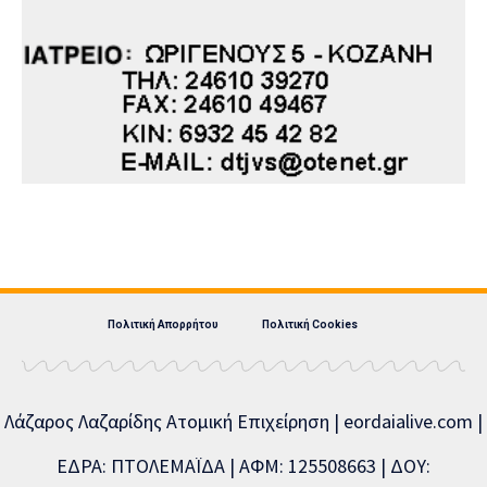
Πολιτική Απορρήτου
Πολιτική Cookies
Λάζαρος Λαζαρίδης Ατομική Επιχείρηση | eordaialive.com |
ΕΔΡΑ: ΠΤΟΛΕΜΑΪΔΑ | ΑΦΜ: 125508663 | ΔΟΥ: