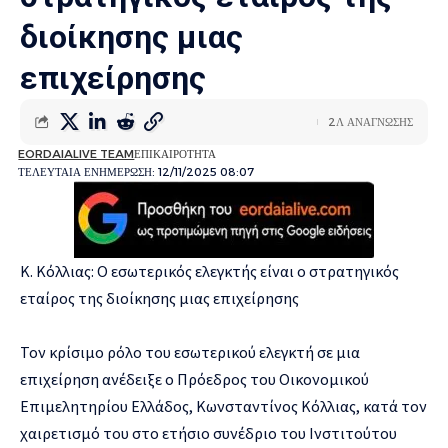
διοίκησης μιας
επιχείρησης
2Λ ΑΝΑΓΝΩΣΗΣ
EORDAIALIVE TEAM
ΕΠΙΚΑΙΡΟΤΗΤΑ
ΤΕΛΕΥΤΑΙΑ ΕΝΗΜΕΡΩΣΗ: 12/11/2025 08:07
Κ. Κόλλιας: Ο εσωτερικός ελεγκτής είναι ο στρατηγικός
εταίρος της διοίκησης μιας επιχείρησης
Τον κρίσιμο ρόλο του εσωτερικού ελεγκτή σε μια
επιχείρηση ανέδειξε ο Πρόεδρος του Οικονομικού
Επιμελητηρίου Ελλάδος, Κωνσταντίνος Κόλλιας, κατά τον
χαιρετισμό του στο ετήσιο συνέδριο του Ινστιτούτου