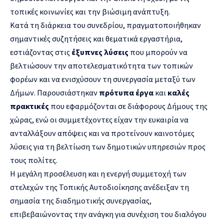
τοπικές κοινωνίες και την βιώσιμη ανάπτυξη.
Κατά τη διάρκεια του συνεδρίου, πραγματοποιήθηκαν
σημαντικές συζητήσεις και θεματικά εργαστήρια,
εστιάζοντας στις
έξυπνες λύσεις
που μπορούν να
βελτιώσουν την αποτελεσματικότητα των τοπικών
φορέων και να ενισχύσουν τη συνεργασία μεταξύ των
Δήμων. Παρουσιάστηκαν
πρότυπα έργα
και
καλές
πρακτικές
που εφαρμόζονται σε διάφορους Δήμους της
χώρας, ενώ οι συμμετέχοντες είχαν την ευκαιρία να
ανταλλάξουν απόψεις και να προτείνουν καινοτόμες
λύσεις για τη βελτίωση των δημοτικών υπηρεσιών προς
τους πολίτες.
Η μεγάλη προσέλευση και η ενεργή συμμετοχή των
στελεχών της Τοπικής Αυτοδιοίκησης ανέδειξαν τη
σημασία της διαδημοτικής συνεργασίας,
επιβεβαιώνοντας την ανάγκη για συνέχιση του διαλόγου