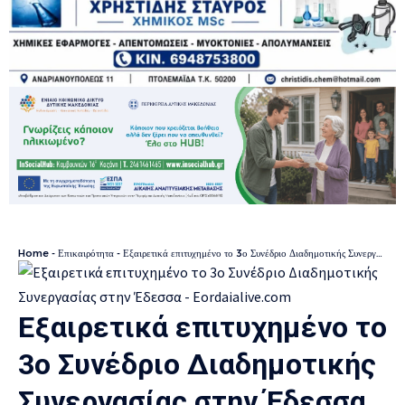
Home
-
Επικαιρότητα
-
Εξαιρετικά επιτυχημένο το 3ο Συνέδριο Διαδημοτικής Συνεργασίας στην Έδεσσα
Εξαιρετικά επιτυχημένο το
3ο Συνέδριο Διαδημοτικής
Συνεργασίας στην Έδεσσα