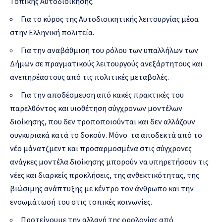
Τοπικής Αυτοδιοίκησης.
Για το κύρος της Αυτοδιοικητικής λειτουργίας μέσα
στην Ελληνική πολιτεία.
Για την αναβάθμιση του ρόλου των υπαλλήλων των
Δήμων σε πραγματικούς λειτουργούς ανεξάρτητους και
ανεπηρέαστους από τις πολιτικές μεταβολές.
Για την αποδέσμευση από κακές πρακτικές του
παρελθόντος και υιοθέτηση σύγχρονων μοντέλων
διοίκησης, που δεν τροποποιούνται και δεν αλλάζουν
συγκυριακά κατά το δοκούν. Μόνο τα αποδεκτά από το
νέο μάνατζμεντ και προσαρμοσμένα στις σύγχρονες
ανάγκες μοντέλα διοίκησης μπορούν να υπηρετήσουν τις
νέες και διαρκείς προκλήσεις, της ανθεκτικότητας, της
βιώσιμης ανάπτυξης με κέντρο τον άνθρωπο και την
ενσωμάτωσή του στις τοπικές κοινωνίες.
Προτείνουμε την αλλαγή της ορολογίας από