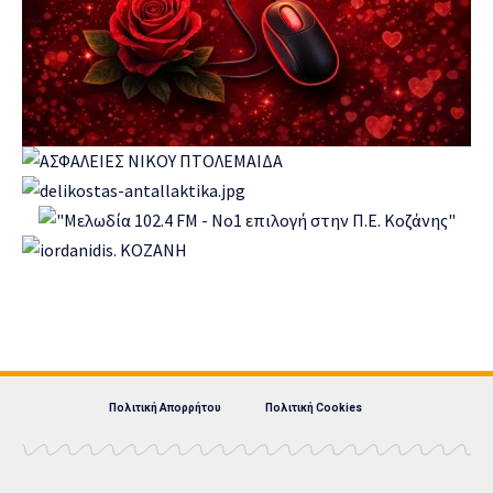
Πολιτική Απορρήτου
Πολιτική Cookies