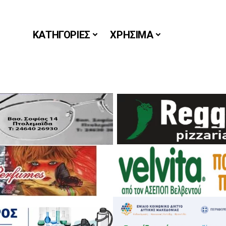
ΚΑΤΗΓΟΡΙΕΣ
ΧΡΗΣΙΜΑ