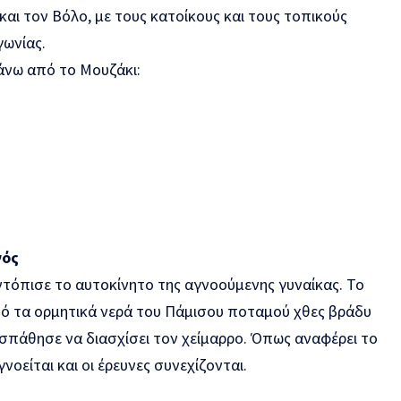
ι τον Βόλο, με τους κατοίκους και τους τοπικούς
γωνίας.
πάνω από το Μουζάκι:
γός
ντόπισε το αυτοκίνητο της αγνοούμενης γυναίκας. Το
ό τα ορμητικά νερά του Πάμισου ποταμού χθες βράδυ
σπάθησε να διασχίσει τον χείμαρρο. Όπως αναφέρει το
νοείται και οι έρευνες συνεχίζονται.