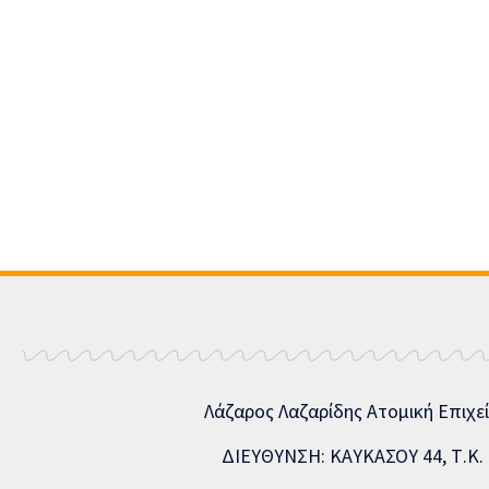
Λάζαρος Λαζαρίδης Ατομική Επιχε
ΔΙΕΥΘΥΝΣΗ: ΚΑΥΚΑΣΟΥ 44, Τ.Κ. 5