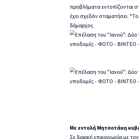
προβλήματα εντοπίζονται σ
έχει σχεδόν σταματήσει. “Τ
δήμαρχος.
Με εντολή Μητσοτάκη κυβε
Σε διαρκή επικοινωνία με το