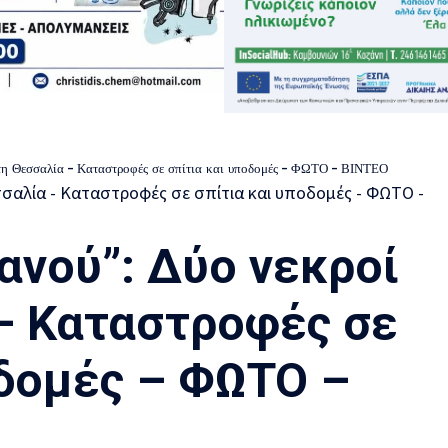
στη Θεσσαλία – Καταστροφές σε σπίτια και υποδομές – ΦΩΤΟ – ΒΙΝΤΕΟ
ανού”: Δύο νεκροί
– Καταστροφές σε
οδομές – ΦΩΤΟ –