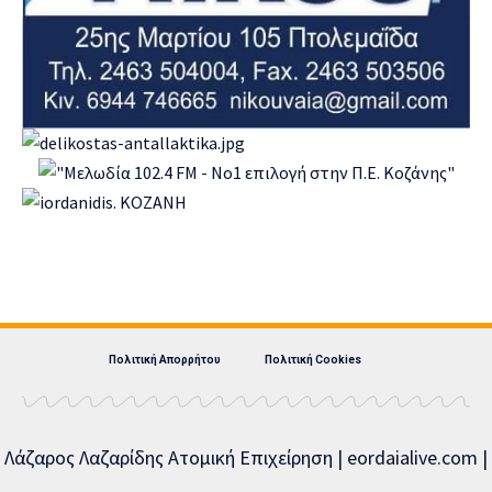
Πολιτική Απορρήτου
Πολιτική Cookies
Λάζαρος Λαζαρίδης Ατομική Επιχείρηση | eordaialive.com |