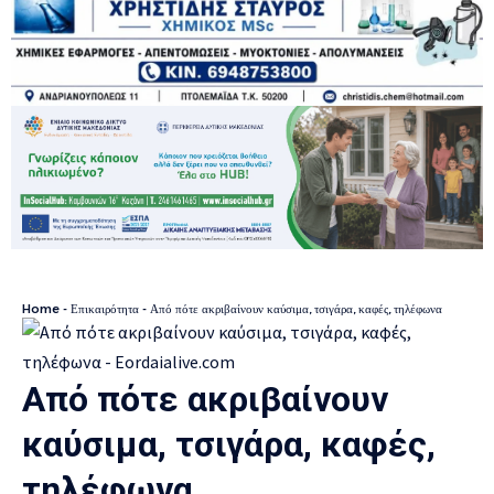
Home
-
Επικαιρότητα
-
Από πότε ακριβαίνουν καύσιμα, τσιγάρα, καφές, τηλέφωνα
Από πότε ακριβαίνουν
καύσιμα, τσιγάρα, καφές,
τηλέφωνα