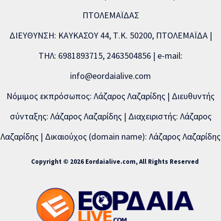
ΠΤΟΛΕΜΑΪΔΑΣ
ΔΙΕΥΘΥΝΣΗ: ΚΑΥΚΑΣΟΥ 44, Τ.Κ. 50200, ΠΤΟΛΕΜΑΪΔΑ |
ΤΗΛ: 6981893715, 2463504856 | e-mail:
info@eordaialive.com
Νόμιμος εκπρόσωπος: Λάζαρος Λαζαρίδης | Διευθυντής
σύνταξης: Λάζαρος Λαζαρίδης | Διαχειριστής: Λάζαρος
Λαζαρίδης | Δικαιούχος (domain name): Λάζαρος Λαζαρίδης
Copyright © 2026 Eordaialive.com, All Rights Reserved