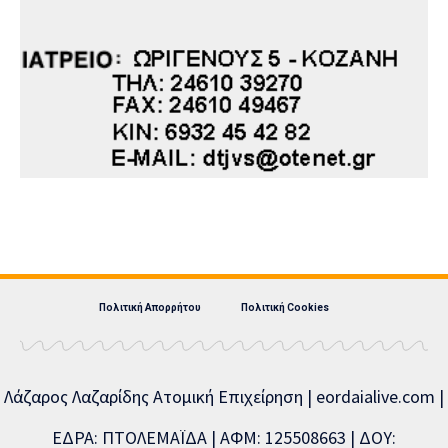
Πολιτική Απορρήτου
Πολιτική Cookies
Λάζαρος Λαζαρίδης Ατομική Επιχείρηση | eordaialive.com |
ΕΔΡΑ: ΠΤΟΛΕΜΑΪΔΑ | ΑΦΜ: 125508663 | ΔΟΥ: