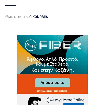
ΜΕ ΕΤΙΚΕΤΑ:
ΟΙΚΟΝΟΜΙΑ