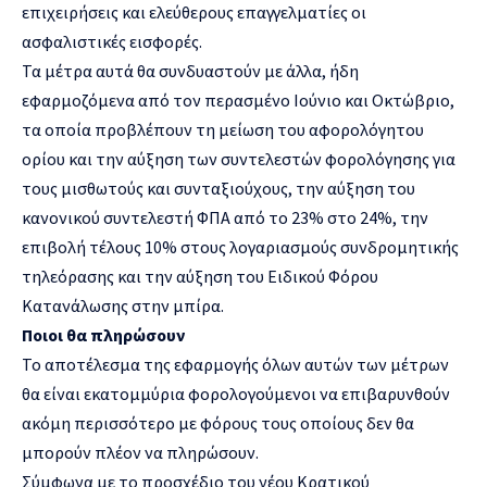
επιχειρήσεις και ελεύθερους επαγγελματίες οι
ασφαλιστικές εισφορές.
Τα μέτρα αυτά θα συνδυαστούν με άλλα, ήδη
εφαρμοζόμενα από τον περασμένο Ιούνιο και Οκτώβριο,
τα οποία προβλέπουν τη μείωση του αφορολόγητου
ορίου και την αύξηση των συντελεστών φορολόγησης για
τους μισθωτούς και συνταξιούχους, την αύξηση του
κανονικού συντελεστή ΦΠΑ από το 23% στο 24%, την
επιβολή τέλους 10% στους λογαριασμούς συνδρομητικής
τηλεόρασης και την αύξηση του Ειδικού Φόρου
Κατανάλωσης στην μπίρα.
Ποιοι θα πληρώσουν
Το αποτέλεσμα της εφαρμογής όλων αυτών των μέτρων
θα είναι εκατομμύρια φορολογούμενοι να επιβαρυνθούν
ακόμη περισσότερο με φόρους τους οποίους δεν θα
μπορούν πλέον να πληρώσουν.
Σύμφωνα με το προσχέδιο του νέου Κρατικού