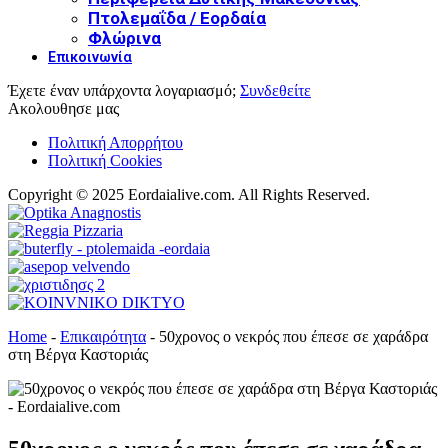
Πτολεμαΐδα / Εορδαία
Φλώρινα
Επικοινωνία
Έχετε έναν υπάρχοντα λογαριασμό;
Συνδεθείτε
Ακολουθησε μας
Πολιτική Απορρήτου
Πολιτική Cookies
Copyright © 2025 Eordaialive.com. All Rights Reserved.
Home
-
Επικαιρότητα
-
50χρονος ο νεκρός που έπεσε σε χαράδρα
στη Βέργα Καστοριάς