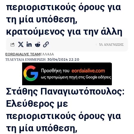
περιοριστικούς όρους για
τη μία υπόθεση,
κρατούμενος για την άλλη
1Λ ΑΝΑΓΝΩΣΗΣ
EORDAIALIVE TEAM
ΕΛΛΑΔΑ
ΤΕΛΕΥΤΑΙΑ ΕΝΗΜΕΡΩΣΗ: 30/04/2024 22:20
Στάθης Παναγιωτόπουλος:
Ελεύθερος με
περιοριστικούς όρους για
τη μία υπόθεση,