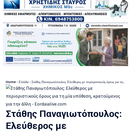
Home
-
Ελλάδα
-
Στάθης Παναγιωτόπουλος: Ελεύθερος με περιοριστικούς όρους για τη μία υπόθεση, κρατούμενος για την άλλη
Στάθης Παναγιωτόπουλος:
Ελεύθερος με