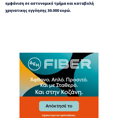
εμφάνιση σε αστυνομικό τμήμα και καταβολή
χρηνατικης εγγύησης 30.000 ευρώ.