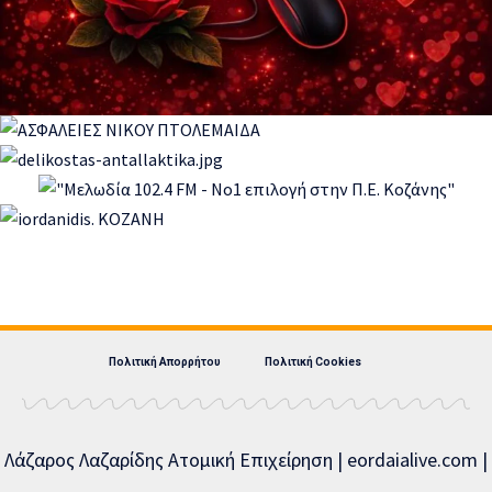
Πολιτική Απορρήτου
Πολιτική Cookies
Λάζαρος Λαζαρίδης Ατομική Επιχείρηση | eordaialive.com |