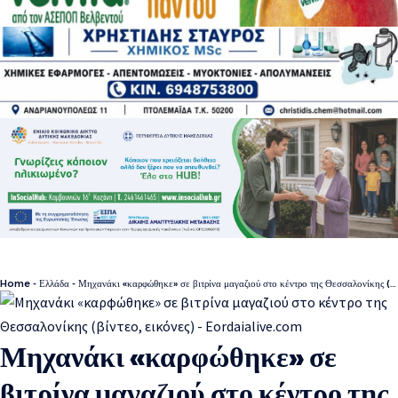
Home
-
Ελλάδα
-
Μηχανάκι «καρφώθηκε» σε βιτρίνα μαγαζιού στο κέντρο της Θεσσαλονίκης (βίντεο, εικόνες)
Μηχανάκι «καρφώθηκε» σε
βιτρίνα μαγαζιού στο κέντρο της