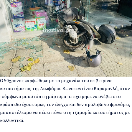
Ο 50χρονος καρφώθηκε με το μηχανάκι του σε βιτρίνα
καταστήματος της Λεωφόρου Κωνσταντίνου Καραμανλή, όταν
-σύμφωνα με αυτόπτη μάρτυρα- επιχείρησε να ανέβει στο
κράσπεδο έχασε όμως τον έλεγχο και δεν πρόλαβε να φρενάρει,
με αποτέλεσμα να πέσει πάνω στη τζαμαρία καταστήματος με
καλλυντικά.