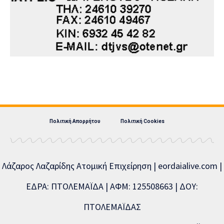
Πολιτική Απορρήτου
Πολιτική Cookies
Λάζαρος Λαζαρίδης Ατομική Επιχείρηση | eordaialive.com |
ΕΔΡΑ: ΠΤΟΛΕΜΑΪΔΑ | ΑΦΜ: 125508663 | ΔΟΥ:
ΠΤΟΛΕΜΑΪΔΑΣ