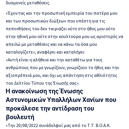
δυσμενείς μεταθέσεις.
«Έχοντας και την προσωπική εμπειρία του πατέρα μου
και των προσωπικών διώξεων που υπέστη για τις
πεποιθήσεις του δεν ταιριάζει ούτε στο ήθος μου ούτε
στην ηθική μου ούτε στην κουλτούρα μου ως αριστερός να
απειλώ με μεταθέσεις και να κάνω τα όσα μου
καταλογίζετε», αναφέρει και καταλήγει:
«Αυτή είναι η αλήθεια και την καταθέτω για τους
ανθρώπους που με γνωρίζουν, γνωρίζουν το ήθος και την
αξιοπρέπειά μου, και όχι ως απάντηση στις αθλιότητες
του Δελτίου Τύπου της Ένωσής σας».
Η ανακοίνωση της Ένωσης
Αστυνομικών Υπαλλήλων Χανίων που
προκάλεσε την αντίδραση του
βουλευτή
«Την 20/08/2022 συνάδελφοί μας από το Τ.Τ. Β.Ο.Α.Κ.