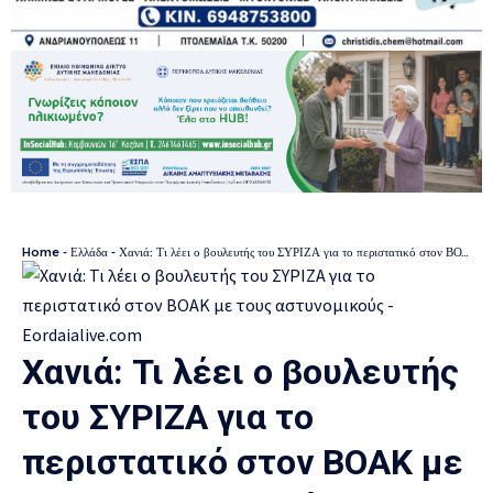
Home
-
Ελλάδα
-
Χανιά: Τι λέει ο βουλευτής του ΣΥΡΙΖΑ για το περιστατικό στον ΒΟΑΚ με τους αστυνομικούς
Χανιά: Τι λέει ο βουλευτής
του ΣΥΡΙΖΑ για το
περιστατικό στον ΒΟΑΚ με