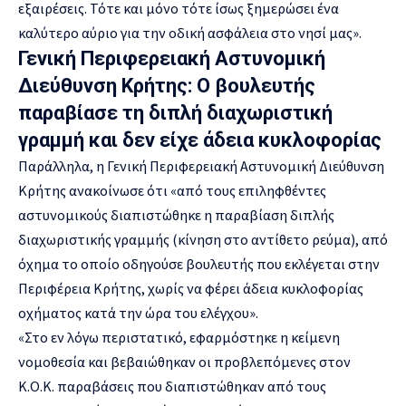
εξαιρέσεις. Τότε και μόνο τότε ίσως ξημερώσει ένα
καλύτερο αύριο για την οδική ασφάλεια στο νησί μας».
Γενική Περιφερειακή Αστυνομική
Διεύθυνση Κρήτης: Ο βουλευτής
παραβίασε τη διπλή διαχωριστική
γραμμή και δεν είχε άδεια κυκλοφορίας
Παράλληλα, η Γενική Περιφερειακή Αστυνομική Διεύθυνση
Κρήτης ανακοίνωσε ότι «από τους επιληφθέντες
αστυνομικούς διαπιστώθηκε η παραβίαση διπλής
διαχωριστικής γραμμής (κίνηση στο αντίθετο ρεύμα), από
όχημα το οποίο οδηγούσε βουλευτής που εκλέγεται στην
Περιφέρεια Κρήτης, χωρίς να φέρει άδεια κυκλοφορίας
οχήματος κατά την ώρα του ελέγχου».
«Στο εν λόγω περιστατικό, εφαρμόστηκε η κείμενη
νομοθεσία και βεβαιώθηκαν οι προβλεπόμενες στον
Κ.Ο.Κ. παραβάσεις που διαπιστώθηκαν από τους