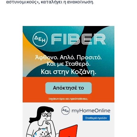
αστυνομικούς», καταλήγει η ανακοίνωση.