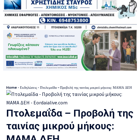
Home
-
Εκδηλώσεις
-
Πτολεμαΐδα – Προβολή της ταινίας μικρού μήκους: ΜΑΜΑ ΔΕΗ
Πτολεμαΐδα – Προβολή της
ταινίας μικρού μήκους:
ΜΑΜΑ ΔΕΗ