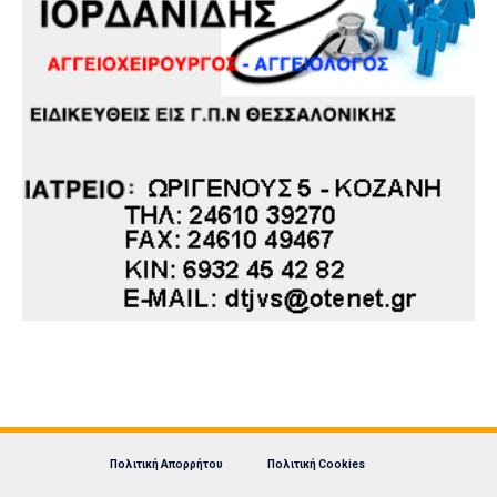
Πολιτική Απορρήτου
Πολιτική Cookies