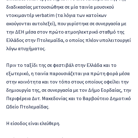
διαδικασίας μετουσιώθηκε σε μία ταινία μουσικού
ντοκιμαντέρ verbatim (τα λόγια των κατοίκων
ακούγονται αυτολεξεί), που γυρίστηκε σε συνεργασία με
την ΔΕΗ μέσα στον πρώτο ατμοηλεκτρικό σταθμό της
Ελλάδος στην Πτολεμαΐδα, ο οποίος πλέον υπολειτουργεί
λόγω ατυχήματος.
Πριν το ταξίδι της σε φεστιβάλ στην Ελλάδα και το
εξωτερικό, η ταινία παρουσιάζεται για πρώτη φορά μέσα
στην κοινότητα και τον τόπο στους οποίους οφείλει την
δημιουργία της, σε συνεργασία με τον Δήμο Εορδαίας, την
Περιφέρεια Δυτ. Μακεδονίας και το Βαρβούτειο Δημοτικό
Ωδείο Πτολεμαΐδας.
Η είσοδος είναι ελεύθερη.