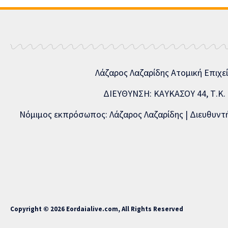
Λάζαρος Λαζαρίδης Ατομική Επιχε
ΔΙΕΥΘΥΝΣΗ: ΚΑΥΚΑΣΟΥ 44, Τ.Κ. 5
Νόμιμος εκπρόσωπος: Λάζαρος Λαζαρίδης | Διευθυντής
Copyright © 2026 Eordaialive.com, All Rights Reserved