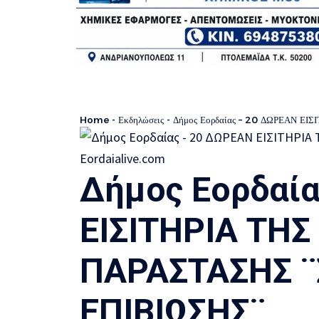
Home
-
Εκδηλώσεις
-
Δήμος Εορδαίας – 20 ΔΩΡΕΑΝ Ε
Δήμος Εορδαί
ΕΙΣΙΤΗΡΙΑ ΤΗΣ
ΠΑΡΑΣΤΑΣΗΣ 
ΕΠΙΒΙΩΣΗΣ¨