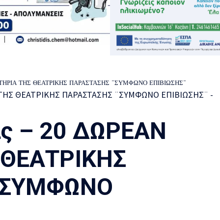
ΙΣΙΤΗΡΙΑ ΤΗΣ ΘΕΑΤΡΙΚΗΣ ΠΑΡΑΣΤΑΣΗΣ ¨ΣΥΜΦΩΝΟ ΕΠΙΒΙΩΣΗΣ¨
ας – 20 ΔΩΡΕΑΝ
 ΘΕΑΤΡΙΚΗΣ
¨ΣΥΜΦΩΝΟ