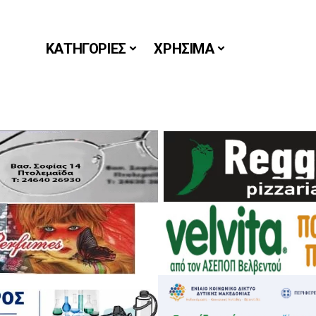
ΚΑΤΗΓΟΡΙΕΣ
ΧΡΗΣΙΜΑ