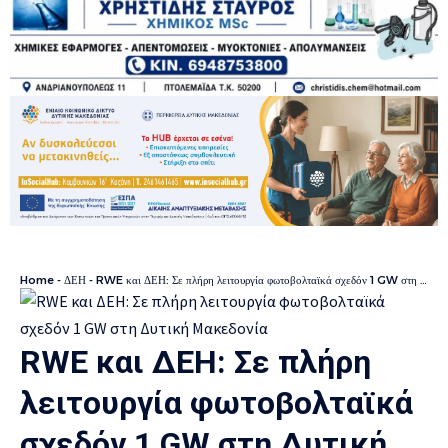
Home
-
ΔΕΗ
-
RWE και ΔΕΗ: Σε πλήρη λειτουργία φωτοβολταϊκά σχεδόν 1 GW στη Δυτική Μακεδονία
RWE και ΔΕΗ: Σε πλήρη
λειτουργία φωτοβολταϊκά
σχεδόν 1 GW στη Δυτική