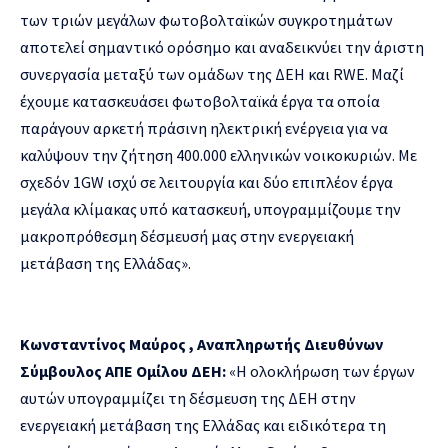
των τριών μεγάλων φωτοβολταϊκών συγκροτημάτων
αποτελεί σημαντικό ορόσημο και αναδεικνύει την άριστη
συνεργασία μεταξύ των ομάδων της ΔΕΗ και RWE. Μαζί
έχουμε κατασκευάσει φωτοβολταϊκά έργα τα οποία
παράγουν αρκετή πράσινη ηλεκτρική ενέργεια για να
καλύψουν την ζήτηση 400.000 ελληνικών νοικοκυριών. Με
σχεδόν 1GW ισχύ σε λειτουργία και δύο επιπλέον έργα
μεγάλα κλίμακας υπό κατασκευή, υπογραμμίζουμε την
μακροπρόθεσμη δέσμευσή μας στην ενεργειακή
μετάβαση της Ελλάδας».
Κωνσταντίνος Μαύρος , Αναπληρωτής Διευθύνων
Σύμβουλος ΑΠΕ Ομίλου ΔΕΗ:
«Η ολοκλήρωση των έργων
αυτών υπογραμμίζει τη δέσμευση της ΔΕΗ στην
ενεργειακή μετάβαση της Ελλάδας και ειδικότερα τη