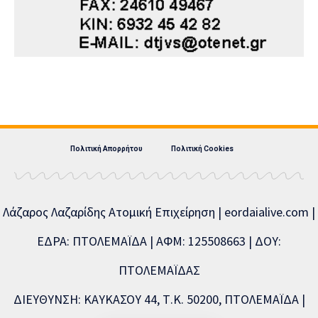
Πολιτική Απορρήτου
Πολιτική Cookies
Λάζαρος Λαζαρίδης Ατομική Επιχείρηση | eordaialive.com |
ΕΔΡΑ: ΠΤΟΛΕΜΑΪΔΑ | ΑΦΜ: 125508663 | ΔΟΥ:
ΠΤΟΛΕΜΑΪΔΑΣ
ΔΙΕΥΘΥΝΣΗ: ΚΑΥΚΑΣΟΥ 44, Τ.Κ. 50200, ΠΤΟΛΕΜΑΪΔΑ |