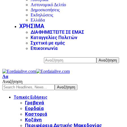
Αστυνομικό Δελτίο
Δημοσκοπήσεις
Εκδηλώσεις
Ελλάδα
ΧΡΗΣΙΜΑ
ΔΙΑΦΗΜΙΣΤΕΙΤΕ ΣΕ ΕΜΑΣ
Καταγγελίες Πολιτών
Σχετικά με εμάς
Επικοινωνία
Αα
Αναζήτηση
Τοπικές Ειδήσεις
Γρεβενά
Εορδαία
Καστοριά
Κοζάνη
Περιφέρεια Δυτικής Μακεδονίας