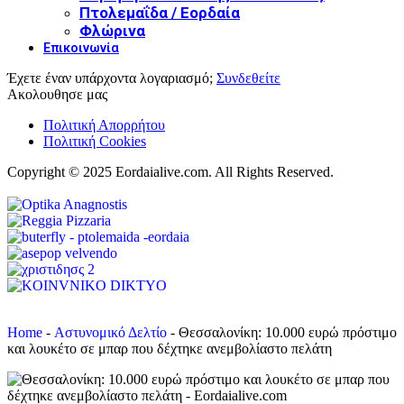
Πτολεμαΐδα / Εορδαία
Φλώρινα
Επικοινωνία
Έχετε έναν υπάρχοντα λογαριασμό;
Συνδεθείτε
Ακολουθησε μας
Πολιτική Απορρήτου
Πολιτική Cookies
Copyright © 2025 Eordaialive.com. All Rights Reserved.
Home
-
Αστυνομικό Δελτίο
-
Θεσσαλονίκη: 10.000 ευρώ πρόστιμο
και λουκέτο σε μπαρ που δέχτηκε ανεμβολίαστο πελάτη