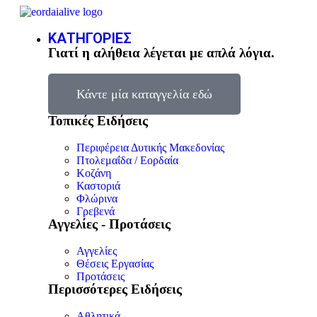
ΚΑΤΗΓΟΡΙΕΣ
Γιατί η αλήθεια λέγεται με απλά λόγια.
Κάντε μία καταγγελία εδώ
Τοπικές Ειδήσεις
Περιφέρεια Δυτικής Μακεδονίας
Πτολεμαΐδα / Εορδαία
Κοζάνη
Καστοριά
Φλώρινα
Γρεβενά
Αγγελίες - Προτάσεις
Αγγελίες
Θέσεις Εργασίας
Προτάσεις
Περισσότερες Ειδήσεις
Αθλητικά