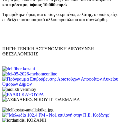
και
πρόστιμο
,
ύψους 10.000 ευρώ
.
Τιμωρήθηκε όμως και ο συγκεκριμένος πελάτης, ο οποίος είχε
επιδείξει πιστοποιητικό άλλου προσώπου και συνελήφθη.
ΠΗΓΗ: ΓΕΝΙΚΗ ΑΣΤΥΝΟΜΙΚΗ ΔΙΕΥΘΥΝΣΗ
ΘΕΣΣΑΛΟΝΙΚΗΣ