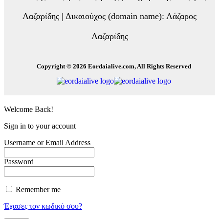
Λαζαρίδης | Δικαιούχος (domain name): Λάζαρος
Λαζαρίδης
Copyright © 2026 Eordaialive.com, All Rights Reserved
Welcome Back!
Sign in to your account
Username or Email Address
Password
Remember me
Έχασες τον κωδικό σου?