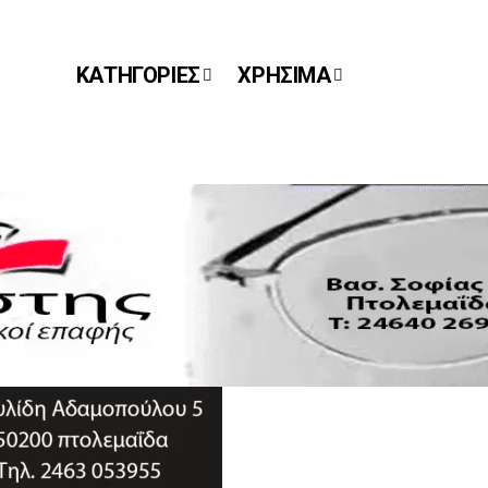
ΚΑΤΗΓΟΡΙΕΣ
ΧΡΗΣΙΜΑ