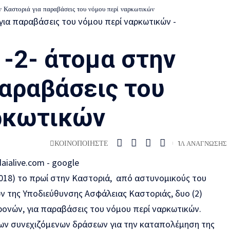
 Καστοριά για παραβάσεις του νόμου περί ναρκωτικών
-2- άτομα στην
παραβάσεις του
ρκωτικών
ΚΟΙΝΟΠΟΙΗΣΤΕ
1Λ ΑΝΑΓΝΩΣΗΣ
018) το πρωί στην Καστοριά, από αστυνομικούς του
 της Υποδιεύθυνσης Ασφάλειας Καστοριάς, δυο (2)
 χρονών, για παραβάσεις του νόμου περί ναρκωτικών.
των συνεχιζόμενων δράσεων για την καταπολέμηση της